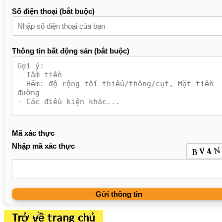
Số điện thoại (bắt buộc)
Thông tin bất động sản (bắt buộc)
Mã xác thực
Nhập mã xác thực