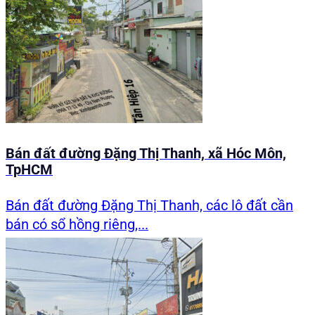
Bán đất đường Đặng Thị Thanh, xã Hóc Môn,
TpHCM
Bán đất đường Đặng Thị Thanh, các lô đất cần
bán có sổ hồng riêng,...