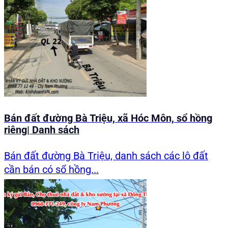
Bán đất đường Bà Triệu, xã Hóc Môn, sổ hồng
riêng| Danh sách
Bán đất đường Bà Triệu, danh sách các lô đất
cần bán có sổ hồng...