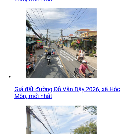
Giá đất đường Đỗ Văn Dậy 2026, xã Hóc
Môn, mới nhất