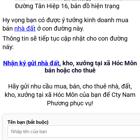
Đường Tân Hiệp 16, bản đồ hiện trạng
Hy vọng bạn có được ý tưởng kinh doanh mua
bán
nhà đất
ở con đường này.
Thông tin sẽ tiếp tục cập nhật cho con đường
náy:
Nhận ký gửi nhà đất
, kho, xưởng tại xã Hóc Môn
bán hoặc cho thuê
Hãy gửi nhu cầu mua, bán, cho thuê nhà, đất,
kho, xưởng tại xã Hóc Môn của bạn để Cty Nam
Phương phục vụ!
Tên bạn (bắt buộc)