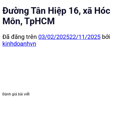
Đường Tân Hiệp 16, xã Hóc
Môn, TpHCM
Đã đăng trên
03/02/2025
22/11/2025
bởi
kinhdoanhvn
Đánh giá bài viết