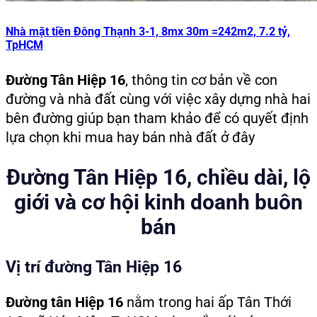
Nhà mặt tiền Đông Thạnh 3-1, 8mx 30m =242m2, 7.2 tỷ,
TpHCM
Đường Tân Hiệp 16
, thông tin cơ bản về con
đường và nhà đất cùng với việc xây dựng nhà hai
bên đường giúp bạn tham khảo để có quyết định
lựa chọn khi mua hay bán nhà đất ở đây
Đường Tân Hiệp 16, chiều dài, lộ
giới và cơ hội kinh doanh buôn
bán
Vị trí đường Tân Hiệp 16
Đường tân Hiệp 16
nằm trong hai ấp Tân Thới