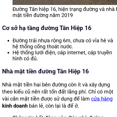
Đường Tân hiệp 16, hiện trạng đường và nhà 
mặt tiền đường năm 2019
Cơ sở hạ tầng đường Tân Hiệp 16
Đường trải nhựa rộng 6m, chưa có vỉa hè và
hệ thống cống thoát nước.
Hệ thống lưới điện, cáp internet, cáp truyền
hình có đủ.
Nhà mặt tiền đường Tân Hiệp 16
Nhà mặt tiền hai bên đường còn ít và xây dựng
theo kiểu cũ nên rất tốn đất lãng phí. Chỉ có một
vài căn mặt tiền được sử dụng để làm
cửa hàng
kinh doanh
bán lẻ, còn lại là để ở.