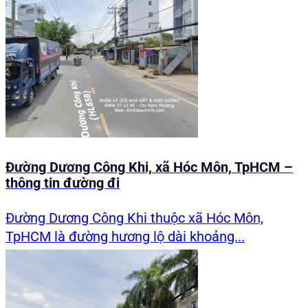
Đường Dương Công Khi, xã Hóc Môn, TpHCM –
thông tin đường đi
Đường Dương Công Khi thuộc xã Hóc Môn,
TpHCM là đường hương lộ dài khoảng...