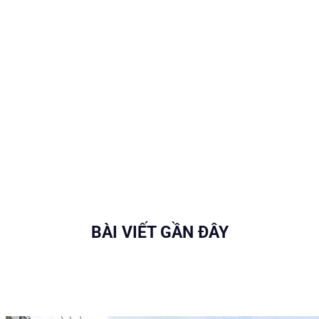
BÀI VIẾT GẦN ĐÂY