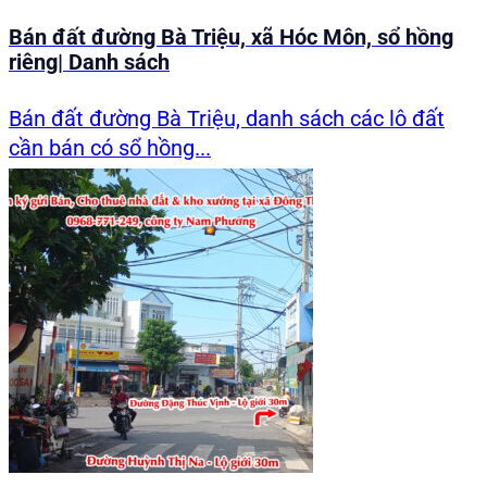
Bán đất đường Bà Triệu, xã Hóc Môn, sổ hồng
riêng| Danh sách
Bán đất đường Bà Triệu, danh sách các lô đất
cần bán có sổ hồng...