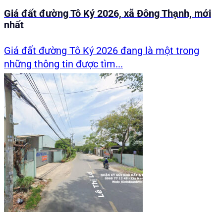
Giá đất đường Tô Ký 2026, xã Đông Thạnh, mới
nhất
Giá đất đường Tô Ký 2026 đang là một trong
những thông tin được tìm...