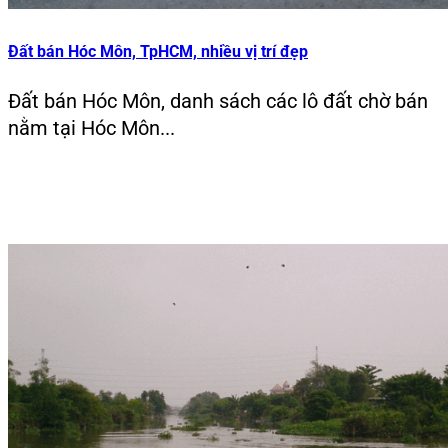
Đất bán Hóc Môn, TpHCM, nhiều vị trí đẹp
Đất bán Hóc Môn, danh sách các lô đất chờ bán
nằm tại Hóc Môn...