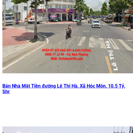
Bán Nhà Mặt Tiền đường Lê Thị Hà, Xã Hóc Môn, 10.5 Tỷ,
Shr