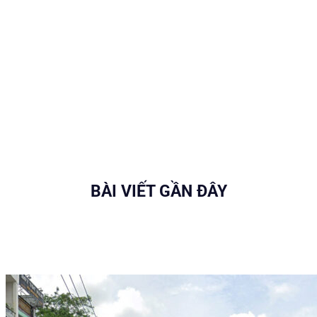
BÀI VIẾT GẦN ĐÂY