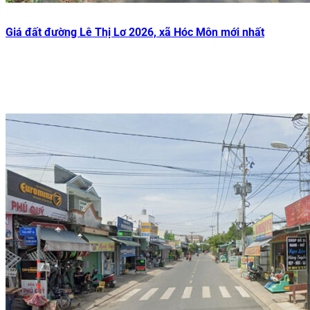
Giá đất đường Lê Thị Lơ 2026, xã Hóc Môn mới nhất