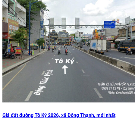
Giá đất đường Tô Ký 2026, xã Đông Thạnh, mới nhất