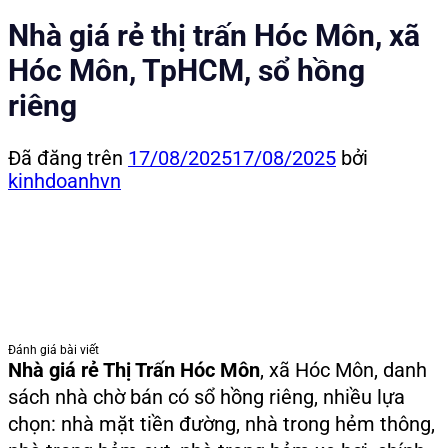
Nhà giá rẻ thị trấn Hóc Môn, xã
Hóc Môn, TpHCM, sổ hồng
riêng
Đã đăng trên
17/08/2025
17/08/2025
bởi
kinhdoanhvn
Đánh giá bài viết
Nhà giá rẻ Thị Trấn Hóc Môn
, xã Hóc Môn, danh
sách nhà chờ bán có sổ hồng riêng, nhiều lựa
chọn: nhà mặt tiền đường, nhà trong hẻm thông,