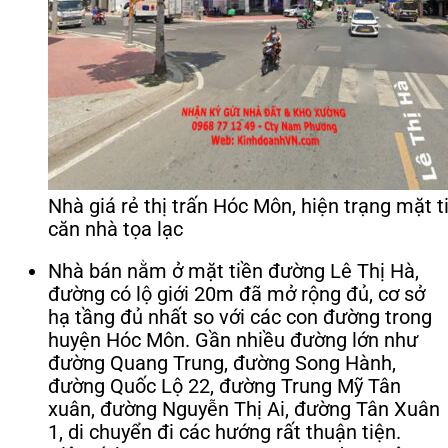
Nhà giá rẻ thị trấn Hóc Môn, hiện trạng mặt 
căn nhà tọa lạc
Nhà bán nằm ở mặt tiền đường Lê Thị Hà,
đường có lộ giới 20m đã mở rộng đủ, cơ sở
hạ tầng đủ nhất so với các con đường trong
huyện Hóc Môn. Gần nhiều đường lớn như
đường Quang Trung, đường Song Hành,
đường Quốc Lộ 22, đường Trung Mỹ Tân
xuân, đường Nguyễn Thị Ai, đường Tân Xuân
1, di chuyển đi các hướng rất thuận tiện.