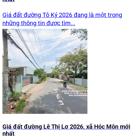
Giá đất đường Tô Ký 2026 đang là một trong
những thông tin được tìm...
Giá đất đường Lê Thị Lơ 2026, xã Hóc Môn mới
nhất