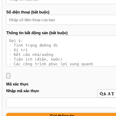
Số điện thoại (bắt buộc)
Thông tin bất động sản (bắt buộc)
Mã xác thực
Nhập mã xác thực