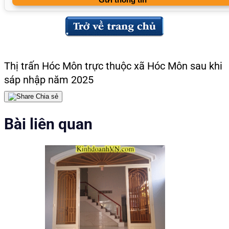
Thị trấn Hóc Môn trực thuộc xã Hóc Môn sau khi
sáp nhập năm 2025
Chia sẻ
Bài liên quan