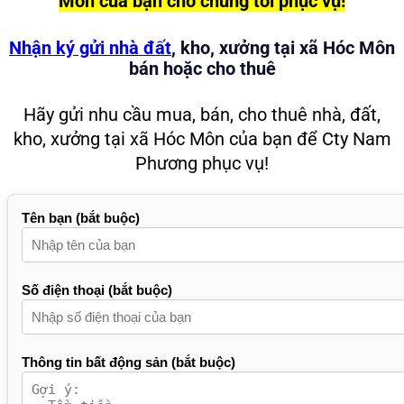
Môn của bạn cho chúng tôi phục vụ!
Nhận ký gửi nhà đất
, kho, xưởng tại xã Hóc Môn
bán hoặc cho thuê
Hãy gửi nhu cầu mua, bán, cho thuê nhà, đất,
kho, xưởng tại xã Hóc Môn của bạn để Cty Nam
Phương phục vụ!
Tên bạn (bắt buộc)
Số điện thoại (bắt buộc)
Thông tin bất động sản (bắt buộc)