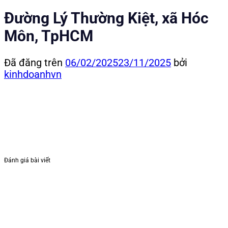
Đường Lý Thường Kiệt, xã Hóc
Môn, TpHCM
Đã đăng trên
06/02/2025
23/11/2025
bởi
kinhdoanhvn
Đánh giá bài viết