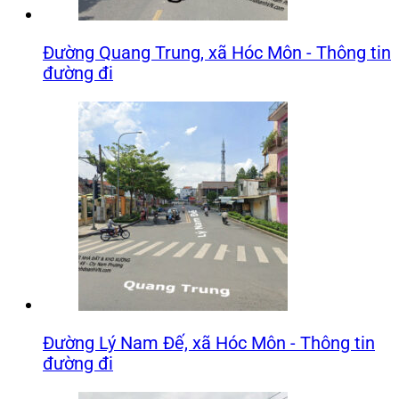
Đường Quang Trung, xã Hóc Môn - Thông tin
đường đi
Đường Lý Nam Đế, xã Hóc Môn - Thông tin
đường đi