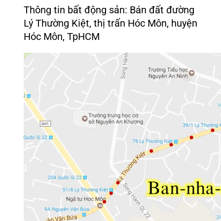
Thông tin bất động sản: Bán đất đường
Lý Thường Kiệt, thị trấn Hóc Môn, huyện
Hóc Môn, TpHCM