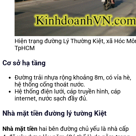
Hiện trạng đường Lý Thường Kiệt, xã Hóc Mô
TpHCM
Cơ sở hạ tầng
Đường trải nhựa rộng khoảng 8m, có vỉa hè,
hệ thống cống thoát nước.
Hệ thống điện lưới, cáp truyền hình, cáp
internet, nước sạch đầy đủ.
Nhà mặt tiền đường lý tường Kiệt
Nhà mặt tiền
hai bên đường chủ yếu là nhà cấp