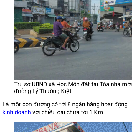
Trụ sở UBND xã Hóc Môn đặt tại Tòa nhà mới
đường Lý Thường Kiệt
Là một con đường có tới 8 ngân hàng hoạt động
kinh doanh
với chiều dài chưa tới 1 Km.