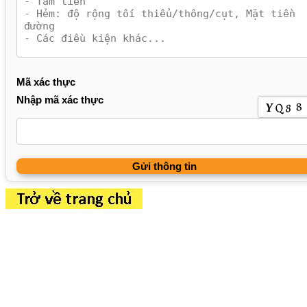
Mã xác thực
Nhập mã xác thực