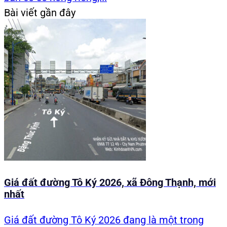
Bài viết gần đây
Giá đất đường Tô Ký 2026, xã Đông Thạnh, mới
nhất
Giá đất đường Tô Ký 2026 đang là một trong