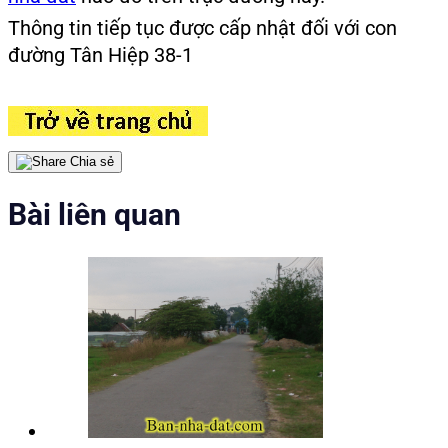
Thông tin tiếp tục được cấp nhật đối với con
đường Tân Hiệp 38-1
Chia sẻ
Bài liên quan