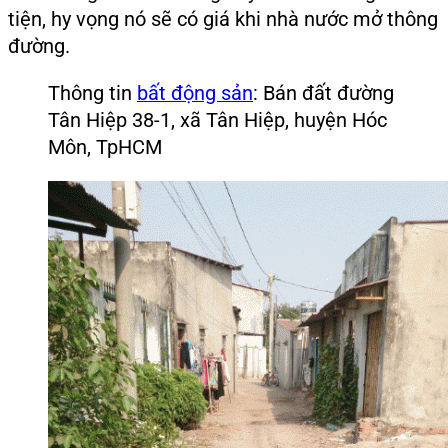
tiện, hy vọng nó sẽ có giá khi nhà nước mở thông
đường.
Thông tin
bất động sản
: Bán đất đường
Tân Hiệp 38-1, xã Tân Hiệp, huyện Hóc
Môn, TpHCM