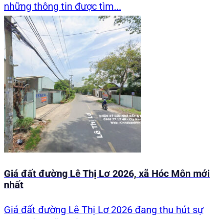
những thông tin được tìm...
Giá đất đường Lê Thị Lơ 2026, xã Hóc Môn mới
nhất
Giá đất đường Lê Thị Lơ 2026 đang thu hút sự