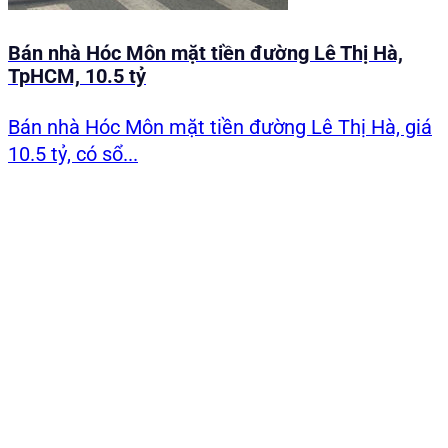
Bán nhà Hóc Môn mặt tiền đường Lê Thị Hà,
TpHCM, 10.5 tỷ
Bán nhà Hóc Môn mặt tiền đường Lê Thị Hà, giá
10.5 tỷ, có sổ...