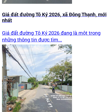
Giá đất đường Tô Ký 2026, xã Đông Thạnh, mới
nhất
Giá đất đường Tô Ký 2026 đang là một trong
những thông tin được tìm...