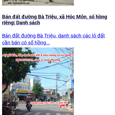
Bán đất đường Bà Triệu, xã Hóc Môn, sổ hồng
riêng| Danh sách
Bán đất đường Bà Triệu, danh sách các lô đất
cần bán có sổ hồng...