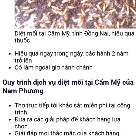
Diệt mối tại Cẩm Mỹ, tỉnh Đồng Nai, hiệu quả
thuốc
Hiệu quả ngay trong ngày, bảo hành 2 năm
trở lên
Có làm ngoài giờ hành chánh
Quy trình dịch vụ
diệt mối tại Cẩm Mỹ
của
Nam Phương
Thợ trực tiếp tới khảo sát miễn phí tại công
trình.
Đưa ra các giải pháp để khách hàng lựa
chọn.
Giải đáp mọi thắc mắc của khách hàng.