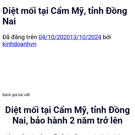
Diệt mối tại Cẩm Mỹ, tỉnh Đồng
Nai
Đã đăng trên
04/10/2020
13/10/2024
bởi
kinhdoanhvn
Đánh giá bài viết
Diệt mối tại Cẩm Mỹ, tỉnh Đồng
Nai, bảo hành 2 năm trở lên