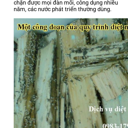
chặn được mọi đàn mối, công dụng nhiều
năm, các nước phát triển thường dùng.