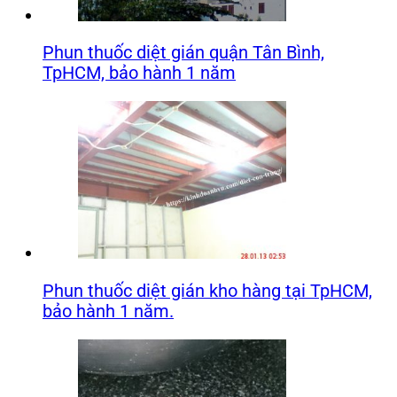
Phun thuốc diệt gián quận Tân Bình,
TpHCM, bảo hành 1 năm
Phun thuốc diệt gián kho hàng tại TpHCM,
bảo hành 1 năm.