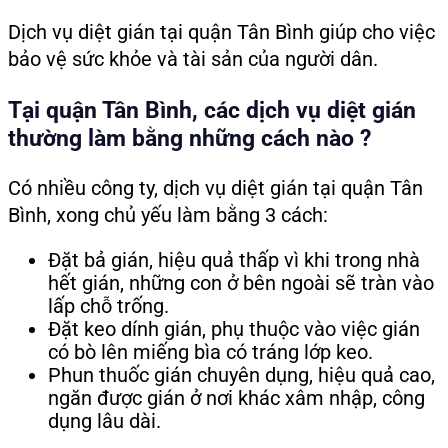
Dịch vụ diệt gián tại quận Tân Bình giúp cho việc
bảo vệ sức khỏe và tài sản của người dân.
Tại quận Tân Bình, các dịch vụ diệt gián
thường làm bằng những cách nào ?
Có nhiều công ty, dịch vụ diệt gián tại quận Tân
Bình, xong chủ yếu làm bằng 3 cách:
Đặt bả gián, hiệu quả thấp vì khi trong nhà
hết gián, những con ở bên ngoài sẽ tràn vào
lấp chỗ trống.
Đặt keo dính gián, phụ thuộc vào việc gián
có bò lên miếng bìa có tráng lớp keo.
Phun thuốc gián chuyên dụng, hiệu quả cao,
ngăn được gián ở nơi khác xâm nhập, công
dụng lâu dài.