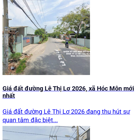
Giá đất đường Lê Thị Lơ 2026, xã Hóc Môn mới
nhất
Giá đất đường Lê Thị Lơ 2026 đang thu hút sự
quan tâm đặc biệt...