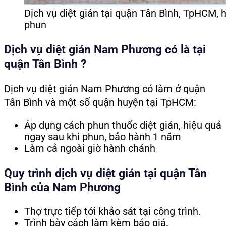
Dịch vụ diệt gián tại quận Tân Bình, TpHCM, 
phun
Dịch vụ diệt gián Nam Phương có là tại
quận Tân Bình ?
Dịch vụ diệt gián Nam Phương có làm ở quận
Tân Bình và một số quận huyện tại TpHCM:
Áp dụng cách phun thuốc diệt gián, hiệu quả
ngay sau khi phun, bảo hành 1 năm
Làm cả ngoài giờ hành chánh
Quy trình dịch vụ diệt gián tại quận Tân
Bình của Nam Phương
Thợ trực tiếp tới khảo sát tại công trình.
Trình bày cách làm kèm báo giá.