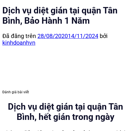
Dịch vụ diệt gián tại quận Tân
Bình, Bảo Hành 1 Năm
Đã đăng trên
28/08/2020
14/11/2024
bởi
kinhdoanhvn
Đánh giá bài viết
Dịch vụ diệt gián tại quận Tân
Bình, hết gián trong ngày