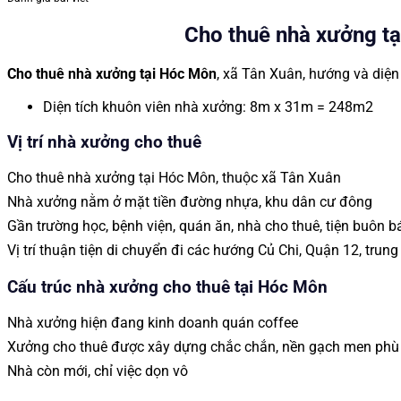
Cho thuê nhà xưởng t
Cho thuê nhà xưởng tại Hóc Môn
, xã Tân Xuân, hướng và diện 
Diện tích khuôn viên nhà xưởng: 8m x 31m = 248m2
Vị trí nhà xưởng cho thuê
Cho thuê nhà xưởng tại Hóc Môn, thuộc xã Tân Xuân
Nhà xưởng nằm ở mặt tiền đường nhựa, khu dân cư đông
Gần trường học, bệnh viện, quán ăn, nhà cho thuê, tiện buôn
Vị trí thuận tiện di chuyển đi các hướng Củ Chi, Quận 12, tru
Cấu trúc nhà xưởng cho thuê tại Hóc Môn
Nhà xưởng hiện đang kinh doanh quán coffee
Xưởng cho thuê được xây dựng chắc chắn, nền gạch men ph
Nhà còn mới, chỉ việc dọn vô