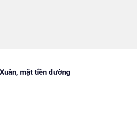
 Xuân, mặt tiền đường