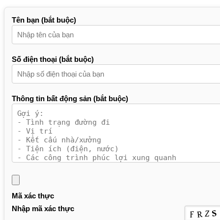
Tên bạn (bắt buộc)
Số điện thoại (bắt buộc)
Thông tin bất động sản (bắt buộc)
Mã xác thực
Nhập mã xác thực