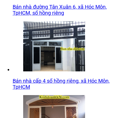
Bán nhà đường Tân Xuân 6, xã Hóc Môn,
TpHCM, sổ hồng riêng
Bán nhà cấp 4 sổ hồng riêng, xã Hóc Môn,
TpHCM