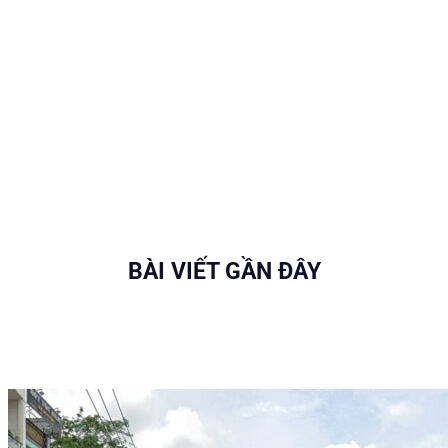
BÀI VIẾT GẦN ĐÂY