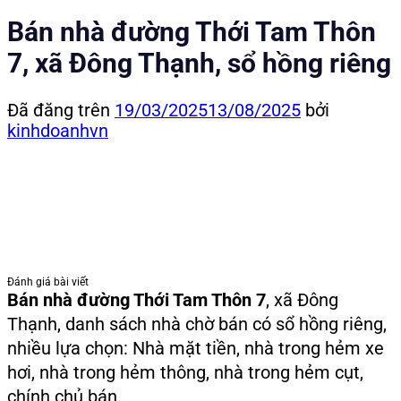
Bán nhà đường Thới Tam Thôn
7, xã Đông Thạnh, sổ hồng riêng
Đã đăng trên
19/03/2025
13/08/2025
bởi
kinhdoanhvn
Đánh giá bài viết
Bán nhà đường Thới Tam Thôn 7
, xã Đông
Thạnh, danh sách nhà chờ bán có sổ hồng riêng,
nhiều lựa chọn: Nhà mặt tiền, nhà trong hẻm xe
hơi, nhà trong hẻm thông, nhà trong hẻm cụt,
chính chủ bán.